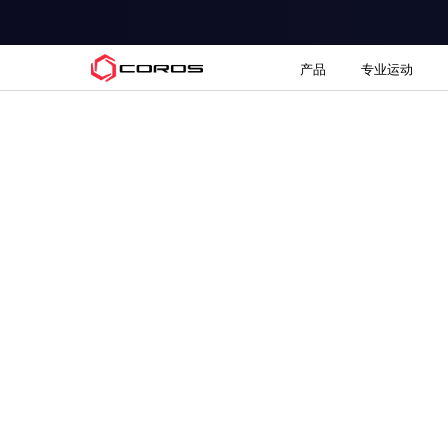
COROS
产品
专业运动