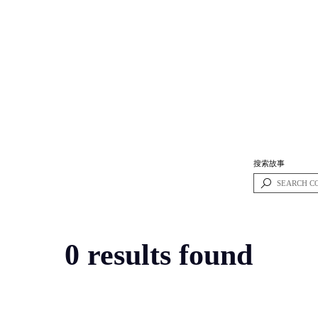
搜索故事
0 results found