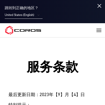
跳转到正确的地区？
United States (English)
COROS
服务条款
最后更新日期：2023年【9】月【4】日
特别提示：