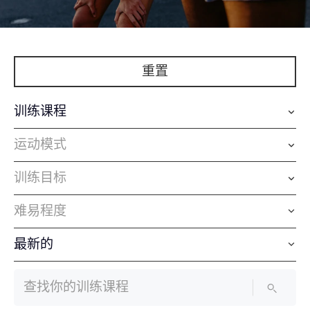
重置
训练课程
运动模式
训练目标
难易程度
最新的