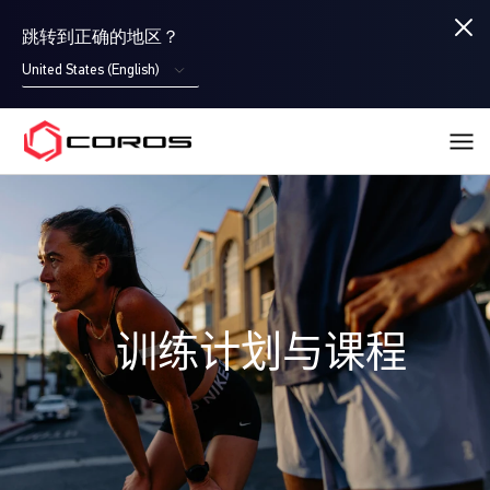
跳转到正确的地区？
United States (English)
COROS
训练计划与课程