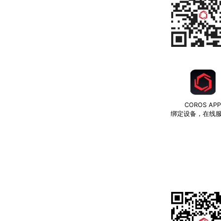
COROS AP
绑定设备，在线