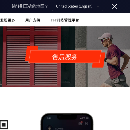
United States (English)
跳转到正确的地区？
发现更多
用户支持
TH 训练管理平台
售后服务