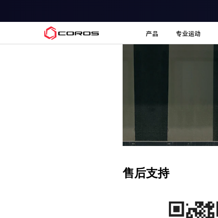
COROS
产品
专业运动
售后支持