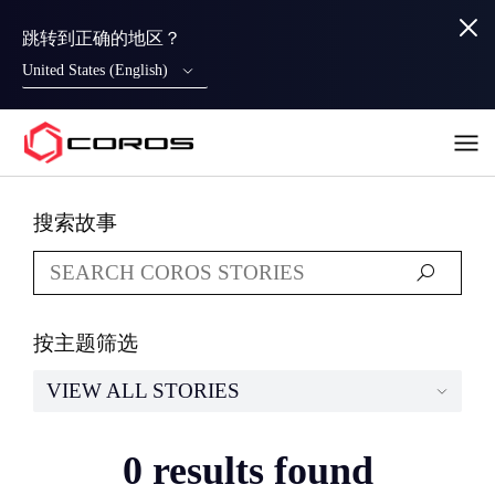
跳转到正确的地区？
United States (English)
COROS
搜索故事
按主题筛选
VIEW ALL STORIES
0 results found