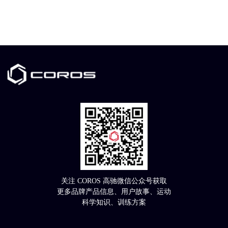
关注 COROS 高驰微信公众号获取
更多品牌产品信息、用户故事、运动
科学知识、训练方案