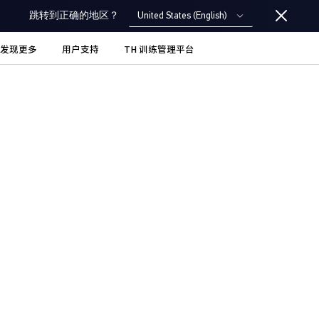
United States (English)
跳转到正确的地区？
发现更多
用户支持
TH 训练管理平台