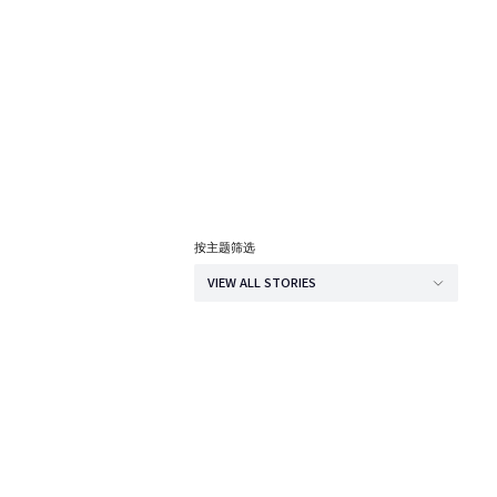
按主题筛选
VIEW ALL STORIES