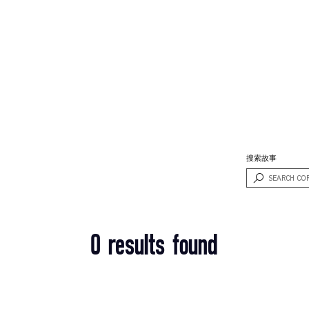
搜索故事
0 results found