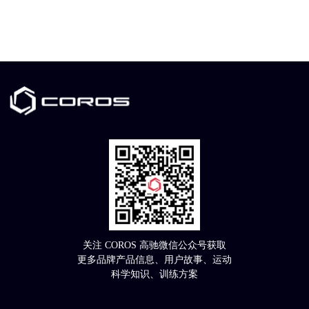
关注 COROS 高驰微信公众号获取
更多品牌产品信息、用户故事、运动
科学知识、训练方案