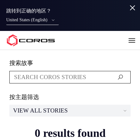
跳转到正确的地区？
United States (English)
COROS
搜索故事
按主题筛选
VIEW ALL STORIES
0 results found