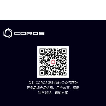
关注 COROS 高驰微信公众号获取
更多品牌产品信息、用户故事、运动
科学知识、训练方案