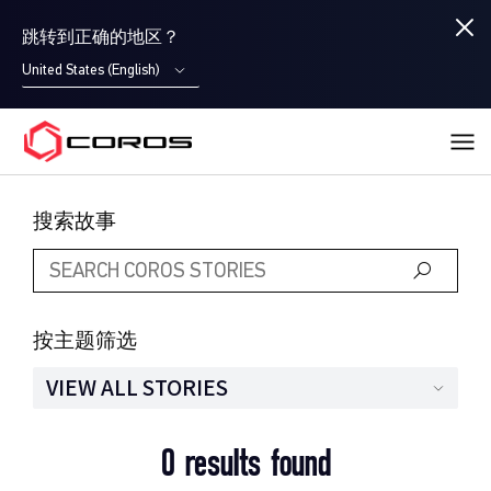
跳转到正确的地区？
United States (English)
COROS
搜索故事
按主题筛选
VIEW ALL STORIES
0 results found