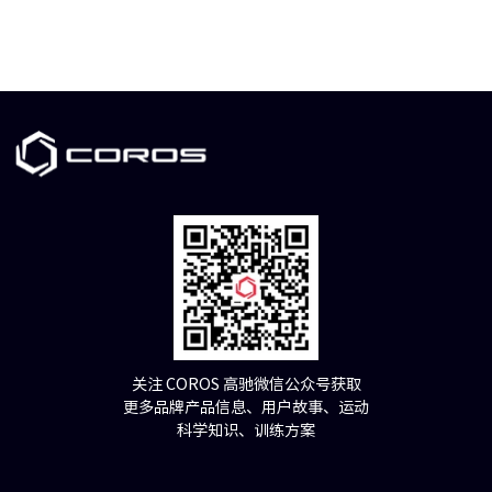
关注 COROS 高驰微信公众号获取
更多品牌产品信息、用户故事、运动
科学知识、训练方案