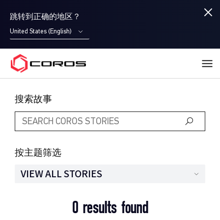
跳转到正确的地区？
United States (English)
COROS
搜索故事
按主题筛选
VIEW ALL STORIES
0 results found