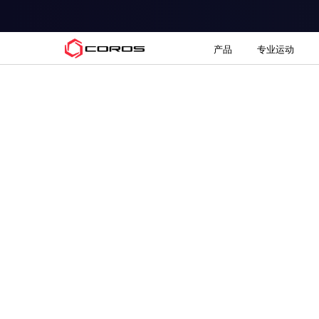
COROS
产品
专业运动