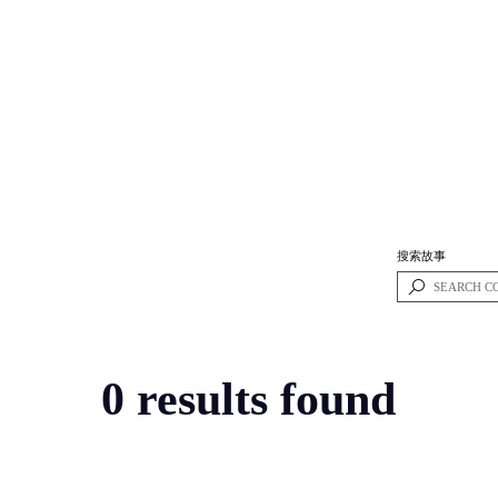
搜索故事
0 results found