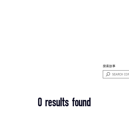
搜索故事
0 results found