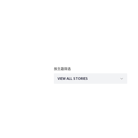
按主题筛选
VIEW ALL STORIES