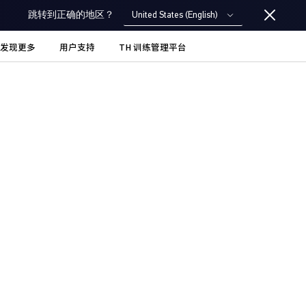
United States (English)
跳转到正确的地区？
发现更多
用户支持
TH 训练管理平台