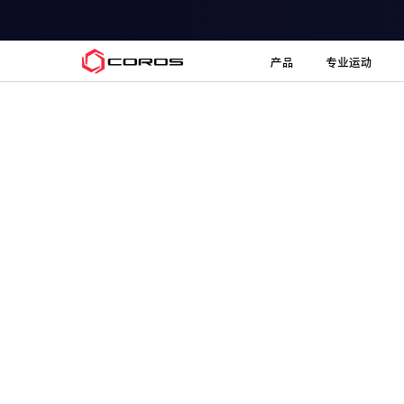
COROS
产品
专业运动