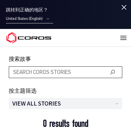
跳转到正确的地区？
United States (English)
COROS
搜索故事
按主题筛选
VIEW ALL STORIES
0 results found