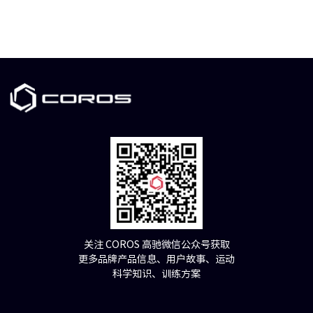
关注 COROS 高驰微信公众号获取
更多品牌产品信息、用户故事、运动
科学知识、训练方案