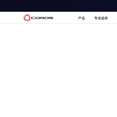
COROS
产品
专业运动