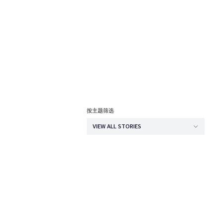
按主题筛选
VIEW ALL STORIES