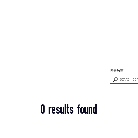
搜索故事
0 results found