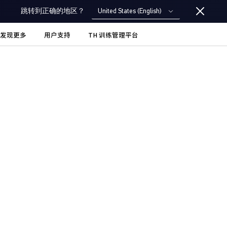
United States (English)
跳转到正确的地区？
发现更多
用户支持
TH 训练管理平台