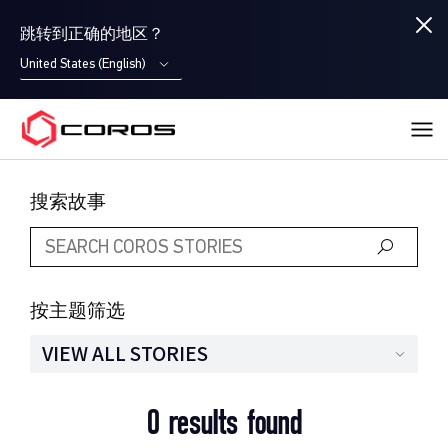
跳转到正确的地区？
United States (English)
COROS
搜索故事
按主题筛选
VIEW ALL STORIES
0 results found