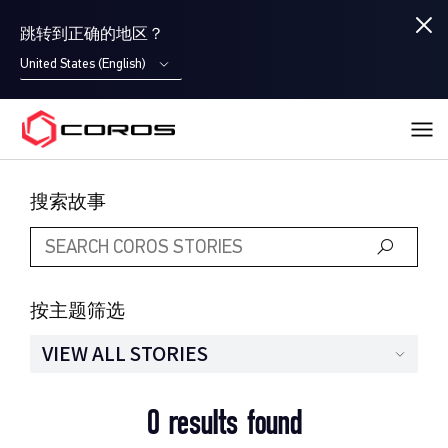
跳转到正确的地区？
United States (English)
COROS
搜索故事
按主题筛选
VIEW ALL STORIES
0 results found