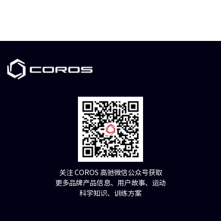
关注 COROS 高驰微信公众号获取
更多品牌产品信息、用户故事、运动
科学知识、训练方案