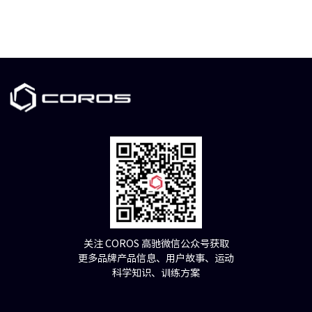
关注 COROS 高驰微信公众号获取
更多品牌产品信息、用户故事、运动
科学知识、训练方案