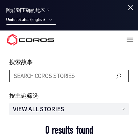
跳转到正确的地区？
United States (English)
COROS
搜索故事
按主题筛选
VIEW ALL STORIES
0 results found