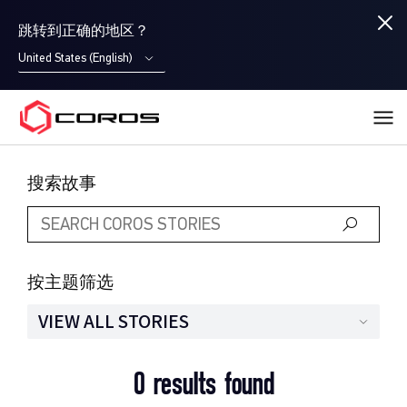
跳转到正确的地区？
United States (English)
COROS
搜索故事
按主题筛选
VIEW ALL STORIES
0 results found