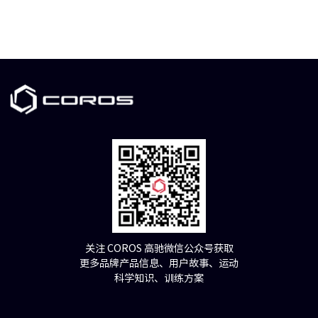
关注 COROS 高驰微信公众号获取
更多品牌产品信息、用户故事、运动
科学知识、训练方案