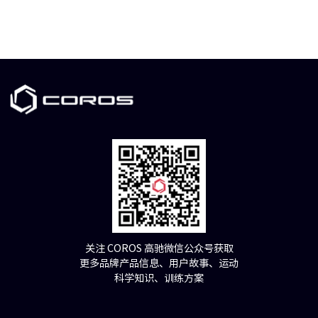
关注 COROS 高驰微信公众号获取
更多品牌产品信息、用户故事、运动
科学知识、训练方案