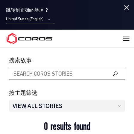
跳转到正确的地区？
United States (English)
COROS
搜索故事
按主题筛选
VIEW ALL STORIES
0 results found